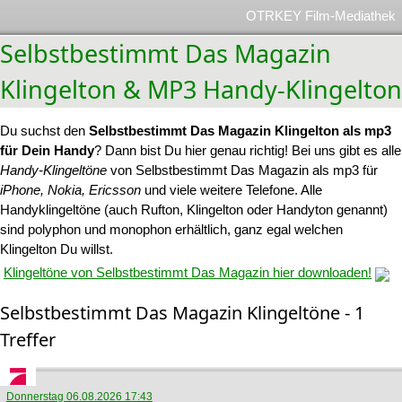
OTRKEY Film-Mediathek
Selbstbestimmt Das Magazin
Klingelton & MP3 Handy-Klingelton
Du suchst den
Selbstbestimmt Das Magazin Klingelton als mp3
für Dein Handy
? Dann bist Du hier genau richtig! Bei uns gibt es alle
Handy-Klingeltöne
von Selbstbestimmt Das Magazin als mp3 für
iPhone, Nokia, Ericsson
und viele weitere Telefone. Alle
Handyklingeltöne (auch Rufton, Klingelton oder Handyton genannt)
sind polyphon und monophon erhältlich, ganz egal welchen
Klingelton Du willst.
Klingeltöne von Selbstbestimmt Das Magazin hier downloaden!
Selbstbestimmt Das Magazin Klingeltöne - 1
Treffer
Donnerstag 06.08.2026 17:43