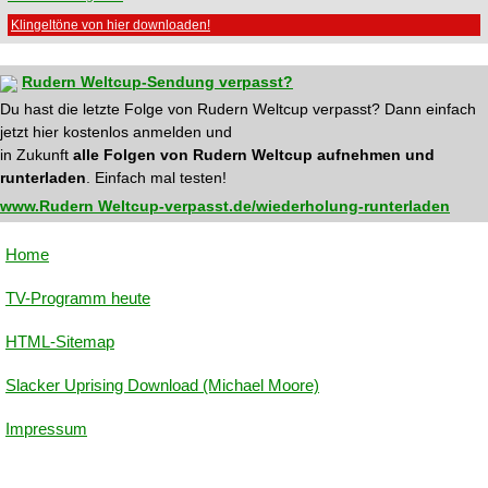
Klingeltöne von hier downloaden!
Rudern Weltcup-Sendung verpasst?
Du hast die letzte Folge von Rudern Weltcup verpasst? Dann einfach
jetzt hier kostenlos anmelden und
in Zukunft
alle Folgen von Rudern Weltcup aufnehmen und
runterladen
. Einfach mal testen!
www.Rudern Weltcup-verpasst.de/wiederholung-runterladen
Home
TV-Programm heute
HTML-Sitemap
Slacker Uprising Download (Michael Moore)
Impressum