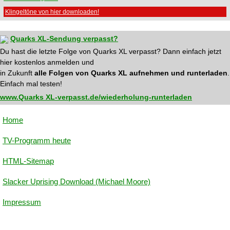
Klingeltöne von hier downloaden!
Quarks XL-Sendung verpasst?
Du hast die letzte Folge von Quarks XL verpasst? Dann einfach jetzt
hier kostenlos anmelden und
in Zukunft
alle Folgen von Quarks XL aufnehmen und runterladen
.
Einfach mal testen!
www.Quarks XL-verpasst.de/wiederholung-runterladen
Home
TV-Programm heute
HTML-Sitemap
Slacker Uprising Download (Michael Moore)
Impressum