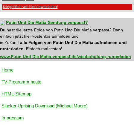
Klingeltöne von hier downloaden!
Putin Und Die Mafia-Sendung verpasst?
Du hast die letzte Folge von Putin Und Die Mafia verpasst? Dann
einfach jetzt hier kostenlos anmelden und
in Zukunft
alle Folgen von Putin Und Die Mafia aufnehmen und
runterladen
. Einfach mal testen!
www.Putin Und Die Mafia-verpasst.de/wiederholung-runterladen
Home
TV-Programm heute
HTML-Sitemap
Slacker Uprising Download (Michael Moore)
Impressum