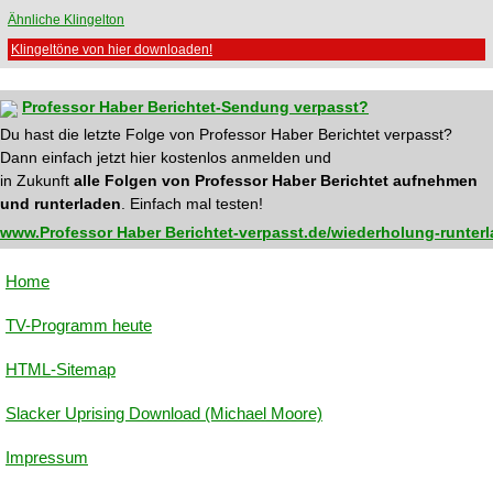
Ähnliche Klingelton
Klingeltöne von hier downloaden!
Professor Haber Berichtet-Sendung verpasst?
Du hast die letzte Folge von Professor Haber Berichtet verpasst?
Dann einfach jetzt hier kostenlos anmelden und
in Zukunft
alle Folgen von Professor Haber Berichtet aufnehmen
und runterladen
. Einfach mal testen!
www.Professor Haber Berichtet-verpasst.de/wiederholung-runter
Home
TV-Programm heute
HTML-Sitemap
Slacker Uprising Download (Michael Moore)
Impressum