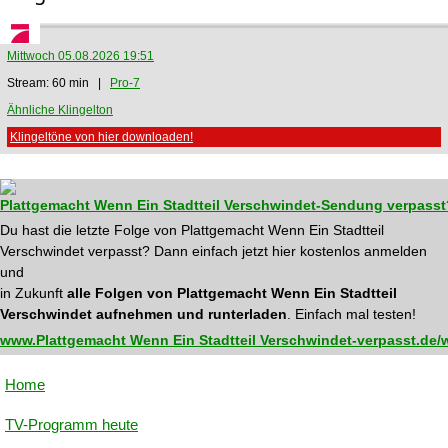
Mittwoch 05.08.2026 19:51
Stream: 60 min |
Pro-7
Ähnliche Klingelton
Klingeltöne von hier downloaden!
Plattgemacht Wenn Ein Stadtteil Verschwindet-Sendung verpasst
Du hast die letzte Folge von Plattgemacht Wenn Ein Stadtteil
Verschwindet verpasst? Dann einfach jetzt hier kostenlos anmelden
und
in Zukunft
alle Folgen von Plattgemacht Wenn Ein Stadtteil
Verschwindet aufnehmen und runterladen
. Einfach mal testen!
www.Plattgemacht Wenn Ein Stadtteil Verschwindet-verpasst.de/
Home
TV-Programm heute