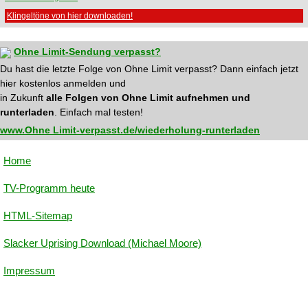
Klingeltöne von hier downloaden!
Ohne Limit-Sendung verpasst?
Du hast die letzte Folge von Ohne Limit verpasst? Dann einfach jetzt
hier kostenlos anmelden und
in Zukunft
alle Folgen von Ohne Limit aufnehmen und
runterladen
. Einfach mal testen!
www.Ohne Limit-verpasst.de/wiederholung-runterladen
Home
TV-Programm heute
HTML-Sitemap
Slacker Uprising Download (Michael Moore)
Impressum