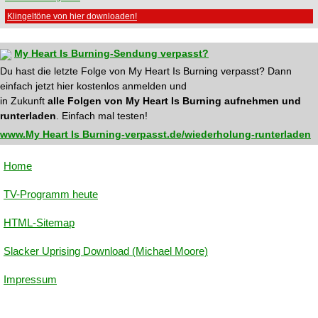
Klingeltöne von hier downloaden!
My Heart Is Burning-Sendung verpasst?
Du hast die letzte Folge von My Heart Is Burning verpasst? Dann
einfach jetzt hier kostenlos anmelden und
in Zukunft
alle Folgen von My Heart Is Burning aufnehmen und
runterladen
. Einfach mal testen!
www.My Heart Is Burning-verpasst.de/wiederholung-runterladen
Home
TV-Programm heute
HTML-Sitemap
Slacker Uprising Download (Michael Moore)
Impressum