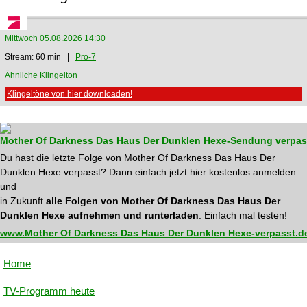
Mittwoch 05.08.2026 14:30
Stream: 60 min |
Pro-7
Ähnliche Klingelton
Klingeltöne von hier downloaden!
Mother Of Darkness Das Haus Der Dunklen Hexe-Sendung verpas
Du hast die letzte Folge von Mother Of Darkness Das Haus Der
Dunklen Hexe verpasst? Dann einfach jetzt hier kostenlos anmelden
und
in Zukunft
alle Folgen von Mother Of Darkness Das Haus Der
Dunklen Hexe aufnehmen und runterladen
. Einfach mal testen!
www.Mother Of Darkness Das Haus Der Dunklen Hexe-verpasst.de
Home
TV-Programm heute