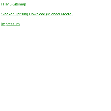
HTML-Sitemap
Slacker Uprising Download (Michael Moore)
Impressum