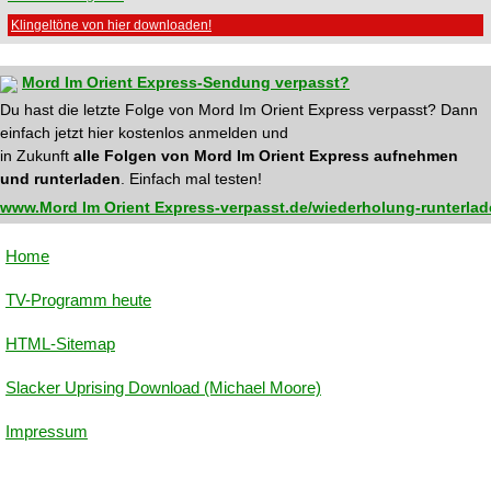
Klingeltöne von hier downloaden!
Mord Im Orient Express-Sendung verpasst?
Du hast die letzte Folge von Mord Im Orient Express verpasst? Dann
einfach jetzt hier kostenlos anmelden und
in Zukunft
alle Folgen von Mord Im Orient Express aufnehmen
und runterladen
. Einfach mal testen!
www.Mord Im Orient Express-verpasst.de/wiederholung-runterla
Home
TV-Programm heute
HTML-Sitemap
Slacker Uprising Download (Michael Moore)
Impressum