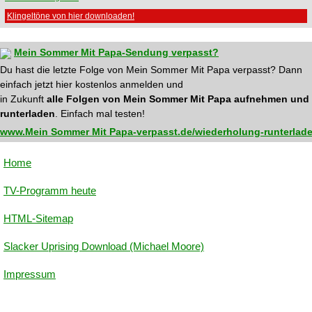
Klingeltöne von hier downloaden!
Mein Sommer Mit Papa-Sendung verpasst?
Du hast die letzte Folge von Mein Sommer Mit Papa verpasst? Dann
einfach jetzt hier kostenlos anmelden und
in Zukunft
alle Folgen von Mein Sommer Mit Papa aufnehmen und
runterladen
. Einfach mal testen!
www.Mein Sommer Mit Papa-verpasst.de/wiederholung-runterlad
Home
TV-Programm heute
HTML-Sitemap
Slacker Uprising Download (Michael Moore)
Impressum