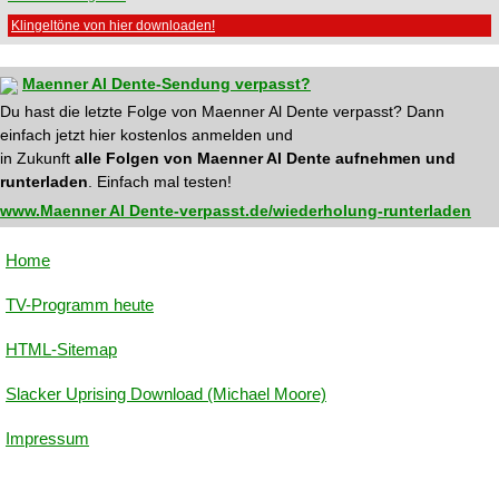
Klingeltöne von hier downloaden!
Maenner Al Dente-Sendung verpasst?
Du hast die letzte Folge von Maenner Al Dente verpasst? Dann
einfach jetzt hier kostenlos anmelden und
in Zukunft
alle Folgen von Maenner Al Dente aufnehmen und
runterladen
. Einfach mal testen!
www.Maenner Al Dente-verpasst.de/wiederholung-runterladen
Home
TV-Programm heute
HTML-Sitemap
Slacker Uprising Download (Michael Moore)
Impressum