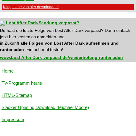
Klingeltöne von hier downloaden!
Lost After Dark-Sendung verpasst?
Du hast die letzte Folge von Lost After Dark verpasst? Dann einfach
jetzt hier kostenlos anmelden und
in Zukunft
alle Folgen von Lost After Dark aufnehmen und
runterladen
. Einfach mal testen!
www.Lost After Dark-verpasst.de/wiederholung-runterladen
Home
TV-Programm heute
HTML-Sitemap
Slacker Uprising Download (Michael Moore)
Impressum