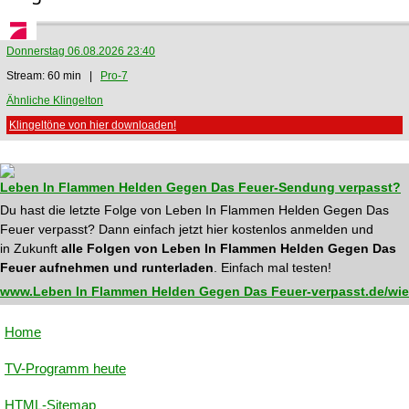
Donnerstag 06.08.2026 23:40
Stream: 60 min |
Pro-7
Ähnliche Klingelton
Klingeltöne von hier downloaden!
Leben In Flammen Helden Gegen Das Feuer-Sendung verpasst?
Du hast die letzte Folge von Leben In Flammen Helden Gegen Das
Feuer verpasst? Dann einfach jetzt hier kostenlos anmelden und
in Zukunft
alle Folgen von Leben In Flammen Helden Gegen Das
Feuer aufnehmen und runterladen
. Einfach mal testen!
www.Leben In Flammen Helden Gegen Das Feuer-verpasst.de/wie
Home
TV-Programm heute
HTML-Sitemap