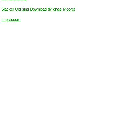
Slacker Uprising Download (Michael Moore)
Impressum