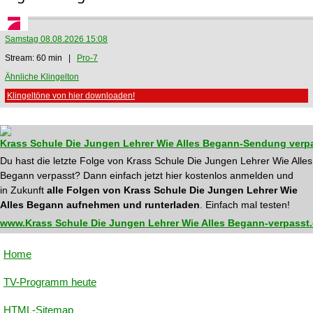
Samstag 08.08.2026 15:08
Stream: 60 min |
Pro-7
Ähnliche Klingelton
Klingeltöne von hier downloaden!
Krass Schule Die Jungen Lehrer Wie Alles Begann-Sendung verp
Du hast die letzte Folge von Krass Schule Die Jungen Lehrer Wie Alles
Begann verpasst? Dann einfach jetzt hier kostenlos anmelden und
in Zukunft
alle Folgen von Krass Schule Die Jungen Lehrer Wie
Alles Begann aufnehmen und runterladen
. Einfach mal testen!
www.Krass Schule Die Jungen Lehrer Wie Alles Begann-verpasst.
Home
TV-Programm heute
HTML-Sitemap