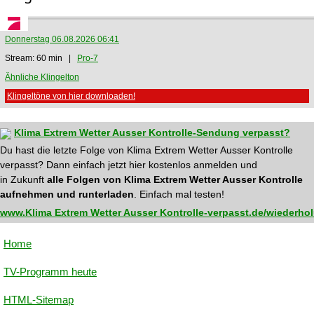
Donnerstag 06.08.2026 06:41
Stream: 60 min |
Pro-7
Ähnliche Klingelton
Klingeltöne von hier downloaden!
Klima Extrem Wetter Ausser Kontrolle-Sendung verpasst?
Du hast die letzte Folge von Klima Extrem Wetter Ausser Kontrolle
verpasst? Dann einfach jetzt hier kostenlos anmelden und
in Zukunft
alle Folgen von Klima Extrem Wetter Ausser Kontrolle
aufnehmen und runterladen
. Einfach mal testen!
www.Klima Extrem Wetter Ausser Kontrolle-verpasst.de/wiederho
Home
TV-Programm heute
HTML-Sitemap