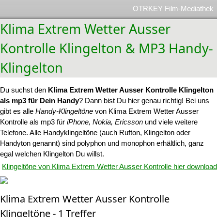
OTRKEY Film-Mediathek
Klima Extrem Wetter Ausser
Kontrolle Klingelton & MP3 Handy-
Klingelton
Du suchst den
Klima Extrem Wetter Ausser Kontrolle Klingelton
als mp3 für Dein Handy
? Dann bist Du hier genau richtig! Bei uns
gibt es alle
Handy-Klingeltöne
von Klima Extrem Wetter Ausser
Kontrolle als mp3 für
iPhone, Nokia, Ericsson
und viele weitere
Telefone. Alle Handyklingeltöne (auch Rufton, Klingelton oder
Handyton genannt) sind polyphon und monophon erhältlich, ganz
egal welchen Klingelton Du willst.
Klingeltöne von Klima Extrem Wetter Ausser Kontrolle hier download
Klima Extrem Wetter Ausser Kontrolle
Klingeltöne - 1 Treffer