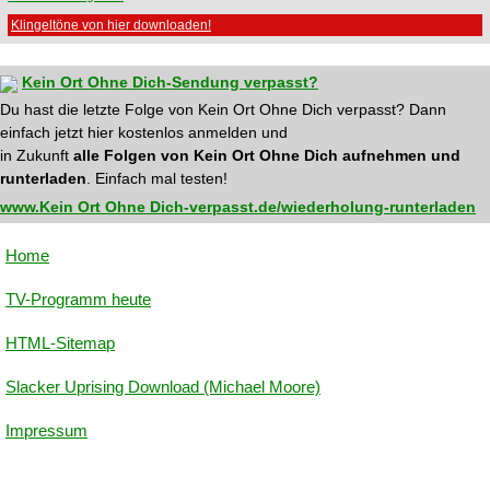
Klingeltöne von hier downloaden!
Kein Ort Ohne Dich-Sendung verpasst?
Du hast die letzte Folge von Kein Ort Ohne Dich verpasst? Dann
einfach jetzt hier kostenlos anmelden und
in Zukunft
alle Folgen von Kein Ort Ohne Dich aufnehmen und
runterladen
. Einfach mal testen!
www.Kein Ort Ohne Dich-verpasst.de/wiederholung-runterladen
Home
TV-Programm heute
HTML-Sitemap
Slacker Uprising Download (Michael Moore)
Impressum