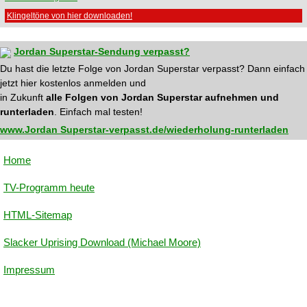
Klingeltöne von hier downloaden!
Jordan Superstar-Sendung verpasst?
Du hast die letzte Folge von Jordan Superstar verpasst? Dann einfach
jetzt hier kostenlos anmelden und
in Zukunft
alle Folgen von Jordan Superstar aufnehmen und
runterladen
. Einfach mal testen!
www.Jordan Superstar-verpasst.de/wiederholung-runterladen
Home
TV-Programm heute
HTML-Sitemap
Slacker Uprising Download (Michael Moore)
Impressum