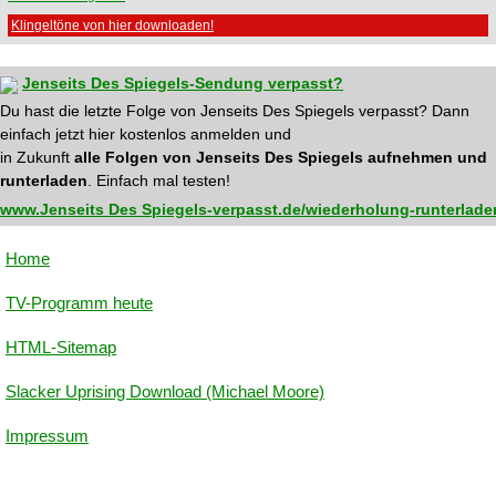
Klingeltöne von hier downloaden!
Jenseits Des Spiegels-Sendung verpasst?
Du hast die letzte Folge von Jenseits Des Spiegels verpasst? Dann
einfach jetzt hier kostenlos anmelden und
in Zukunft
alle Folgen von Jenseits Des Spiegels aufnehmen und
runterladen
. Einfach mal testen!
www.Jenseits Des Spiegels-verpasst.de/wiederholung-runterlade
Home
TV-Programm heute
HTML-Sitemap
Slacker Uprising Download (Michael Moore)
Impressum