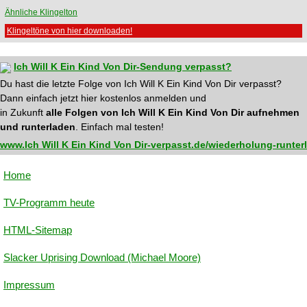
Ähnliche Klingelton
Klingeltöne von hier downloaden!
Ich Will K Ein Kind Von Dir-Sendung verpasst?
Du hast die letzte Folge von Ich Will K Ein Kind Von Dir verpasst?
Dann einfach jetzt hier kostenlos anmelden und
in Zukunft
alle Folgen von Ich Will K Ein Kind Von Dir aufnehmen
und runterladen
. Einfach mal testen!
www.Ich Will K Ein Kind Von Dir-verpasst.de/wiederholung-runter
Home
TV-Programm heute
HTML-Sitemap
Slacker Uprising Download (Michael Moore)
Impressum