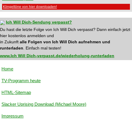
Klingeltöne von hier downloaden!
Ich Will Dich-Sendung verpasst?
Du hast die letzte Folge von Ich Will Dich verpasst? Dann einfach jetzt
hier kostenlos anmelden und
in Zukunft
alle Folgen von Ich Will Dich aufnehmen und
runterladen
. Einfach mal testen!
www.Ich Will Dich-verpasst.de/wiederholung-runterladen
Home
TV-Programm heute
HTML-Sitemap
Slacker Uprising Download (Michael Moore)
Impressum