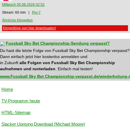
Mittwoch 05.08.2026 02:52
Stream: 60 min |
Pro-7
Ähnliche Klingelton
Klingeltöne von hier downloaden!
Fussball Sky Bet Championship-Sendung verpasst?
Du hast die letzte Folge von Fussball Sky Bet Championship verpasst?
Dann einfach jetzt hier kostenlos anmelden und
in Zukunft
alle Folgen von Fussball Sky Bet Championship
aufnehmen und runterladen
. Einfach mal testen!
www.Fussball Sky Bet Championship-verpasst.de/wiederholung-r
Home
TV-Programm heute
HTML-Sitemap
Slacker Uprising Download (Michael Moore)