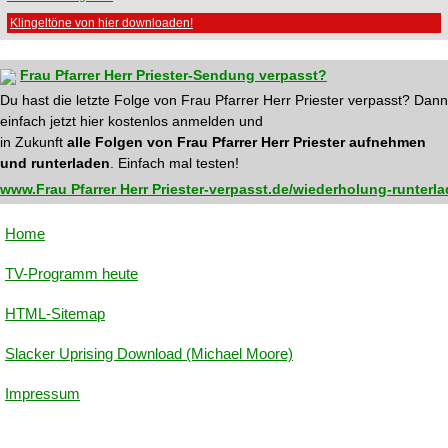
Klingeltöne von hier downloaden!
Frau Pfarrer Herr Priester-Sendung verpasst?
Du hast die letzte Folge von Frau Pfarrer Herr Priester verpasst? Dann
einfach jetzt hier kostenlos anmelden und
in Zukunft
alle Folgen von Frau Pfarrer Herr Priester aufnehmen
und runterladen
. Einfach mal testen!
www.Frau Pfarrer Herr Priester-verpasst.de/wiederholung-runterl
Home
TV-Programm heute
HTML-Sitemap
Slacker Uprising Download (Michael Moore)
Impressum