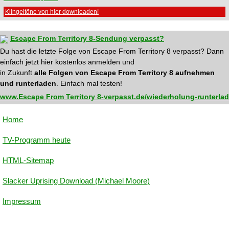
Klingeltöne von hier downloaden!
Escape From Territory 8-Sendung verpasst?
Du hast die letzte Folge von Escape From Territory 8 verpasst? Dann
einfach jetzt hier kostenlos anmelden und
in Zukunft
alle Folgen von Escape From Territory 8 aufnehmen
und runterladen
. Einfach mal testen!
www.Escape From Territory 8-verpasst.de/wiederholung-runterla
Home
TV-Programm heute
HTML-Sitemap
Slacker Uprising Download (Michael Moore)
Impressum