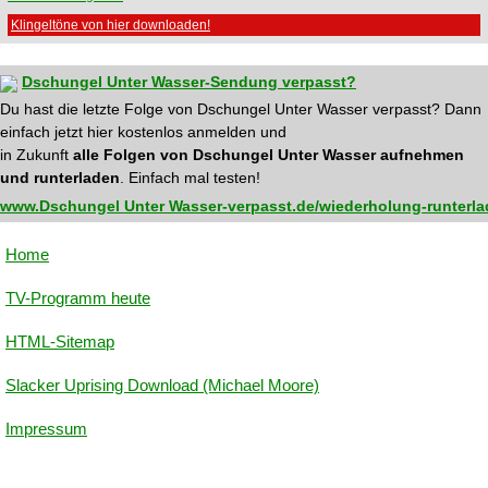
Klingeltöne von hier downloaden!
Dschungel Unter Wasser-Sendung verpasst?
Du hast die letzte Folge von Dschungel Unter Wasser verpasst? Dann
einfach jetzt hier kostenlos anmelden und
in Zukunft
alle Folgen von Dschungel Unter Wasser aufnehmen
und runterladen
. Einfach mal testen!
www.Dschungel Unter Wasser-verpasst.de/wiederholung-runterl
Home
TV-Programm heute
HTML-Sitemap
Slacker Uprising Download (Michael Moore)
Impressum