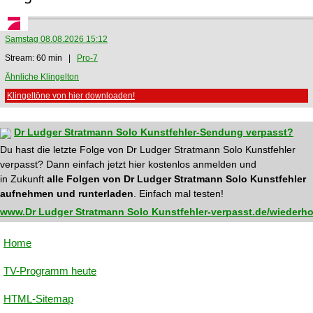
Samstag 08.08.2026 15:12
Stream: 60 min |
Pro-7
Ähnliche Klingelton
Klingeltöne von hier downloaden!
Dr Ludger Stratmann Solo Kunstfehler-Sendung verpasst?
Du hast die letzte Folge von Dr Ludger Stratmann Solo Kunstfehler
verpasst? Dann einfach jetzt hier kostenlos anmelden und
in Zukunft
alle Folgen von Dr Ludger Stratmann Solo Kunstfehler
aufnehmen und runterladen
. Einfach mal testen!
www.Dr Ludger Stratmann Solo Kunstfehler-verpasst.de/wiederho
Home
TV-Programm heute
HTML-Sitemap