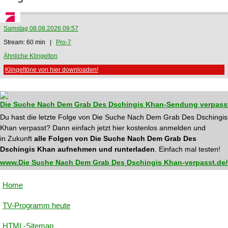
Samstag 08.08.2026 09:57
Stream: 60 min |
Pro-7
Ähnliche Klingelton
Klingeltöne von hier downloaden!
Die Suche Nach Dem Grab Des Dschingis Khan-Sendung verpass
Du hast die letzte Folge von Die Suche Nach Dem Grab Des Dschingis
Khan verpasst? Dann einfach jetzt hier kostenlos anmelden und
in Zukunft
alle Folgen von Die Suche Nach Dem Grab Des
Dschingis Khan aufnehmen und runterladen
. Einfach mal testen!
www.Die Suche Nach Dem Grab Des Dschingis Khan-verpasst.de/
Home
TV-Programm heute
HTML-Sitemap