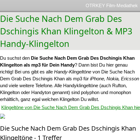
OTRKEY Film-Mediathek
Die Suche Nach Dem Grab Des
Dschingis Khan Klingelton & MP3
Handy-Klingelton
Du suchst den
Die Suche Nach Dem Grab Des Dschingis Khan
Klingelton als mp3 für Dein Handy
? Dann bist Du hier genau
richtig! Bei uns gibt es alle
Handy-Klingeltöne
von Die Suche Nach
Dem Grab Des Dschingis Khan als mp3 für
iPhone, Nokia, Ericsson
und viele weitere Telefone. Alle Handyklingeltöne (auch Rufton,
Klingelton oder Handyton genannt) sind polyphon und monophon
erhältlich, ganz egal welchen Klingelton Du willst.
Klingeltöne von Die Suche Nach Dem Grab Des Dschingis Khan hie
Die Suche Nach Dem Grab Des Dschingis Khan
Klingeltöne - 1 Treffer