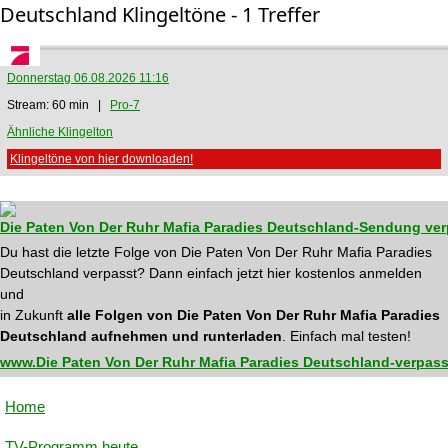
Deutschland Klingeltöne - 1 Treffer
Donnerstag 06.08.2026 11:16
Stream: 60 min |
Pro-7
Ähnliche Klingelton
Klingeltöne von hier downloaden!
Die Paten Von Der Ruhr Mafia Paradies Deutschland-Sendung ve
Du hast die letzte Folge von Die Paten Von Der Ruhr Mafia Paradies
Deutschland verpasst? Dann einfach jetzt hier kostenlos anmelden
und
in Zukunft
alle Folgen von Die Paten Von Der Ruhr Mafia Paradies
Deutschland aufnehmen und runterladen
. Einfach mal testen!
www.Die Paten Von Der Ruhr Mafia Paradies Deutschland-verpass
Home
TV-Programm heute