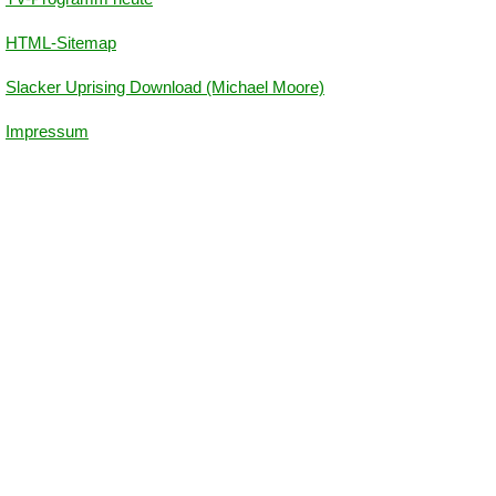
HTML-Sitemap
Slacker Uprising Download (Michael Moore)
Impressum