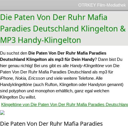
OTRKEY Film-Mediathek
Die Paten Von Der Ruhr Mafia
Paradies Deutschland Klingelton &
MP3 Handy-Klingelton
Du suchst den
Die Paten Von Der Ruhr Mafia Paradies
Deutschland Klingelton als mp3 für Dein Handy
? Dann bist Du
hier genau richtig! Bei uns gibt es alle
Handy-Klingeltöne
von Die
Paten Von Der Ruhr Mafia Paradies Deutschland als mp3 für
iPhone, Nokia, Ericsson
und viele weitere Telefone. Alle
Handyklingeltöne (auch Rufton, Klingelton oder Handyton genannt)
sind polyphon und monophon erhältlich, ganz egal welchen
Klingelton Du willst.
Klingeltöne von Die Paten Von Der Ruhr Mafia Paradies Deutschlan
Die Paten Von Der Ruhr Mafia Paradies