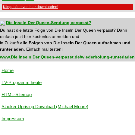
Klingeltöne von hier downloaden!
Die Inseln Der Queen-Sendung verpasst?
Du hast die letzte Folge von Die Inseln Der Queen verpasst? Dann
einfach jetzt hier kostenlos anmelden und
in Zukunft
alle Folgen von Die Inseln Der Queen aufnehmen und
runterladen
. Einfach mal testen!
www.Die Inseln Der Queen-verpasst.de/wiederholung-runterladen
Home
TV-Programm heute
HTML-Sitemap
Slacker Uprising Download (Michael Moore)
Impressum