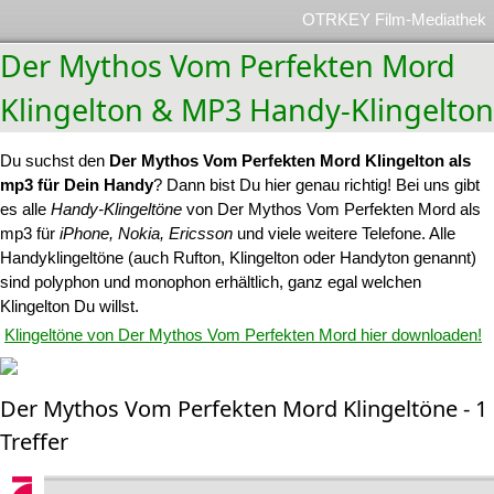
OTRKEY Film-Mediathek
Der Mythos Vom Perfekten Mord
Klingelton & MP3 Handy-Klingelton
Du suchst den
Der Mythos Vom Perfekten Mord Klingelton als
mp3 für Dein Handy
? Dann bist Du hier genau richtig! Bei uns gibt
es alle
Handy-Klingeltöne
von Der Mythos Vom Perfekten Mord als
mp3 für
iPhone, Nokia, Ericsson
und viele weitere Telefone. Alle
Handyklingeltöne (auch Rufton, Klingelton oder Handyton genannt)
sind polyphon und monophon erhältlich, ganz egal welchen
Klingelton Du willst.
Klingeltöne von Der Mythos Vom Perfekten Mord hier downloaden!
Der Mythos Vom Perfekten Mord Klingeltöne - 1
Treffer