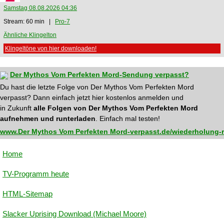
Samstag 08.08.2026 04:36
Stream: 60 min |
Pro-7
Ähnliche Klingelton
Klingeltöne von hier downloaden!
Der Mythos Vom Perfekten Mord-Sendung verpasst?
Du hast die letzte Folge von Der Mythos Vom Perfekten Mord
verpasst? Dann einfach jetzt hier kostenlos anmelden und
in Zukunft
alle Folgen von Der Mythos Vom Perfekten Mord
aufnehmen und runterladen
. Einfach mal testen!
www.Der Mythos Vom Perfekten Mord-verpasst.de/wiederholung-r
Home
TV-Programm heute
HTML-Sitemap
Slacker Uprising Download (Michael Moore)