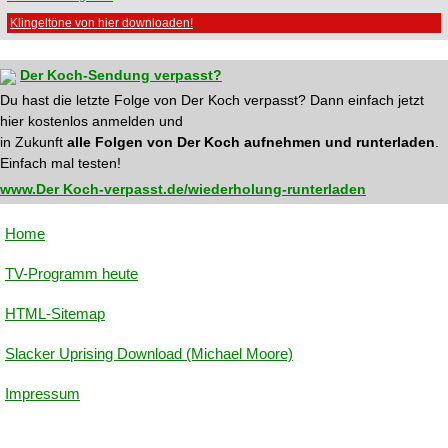
Klingeltöne von hier downloaden!
Der Koch-Sendung verpasst?
Du hast die letzte Folge von Der Koch verpasst? Dann einfach jetzt
hier kostenlos anmelden und
in Zukunft
alle Folgen von Der Koch aufnehmen und runterladen
.
Einfach mal testen!
www.Der Koch-verpasst.de/wiederholung-runterladen
Home
TV-Programm heute
HTML-Sitemap
Slacker Uprising Download (Michael Moore)
Impressum