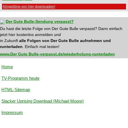
Klingeltöne von hier downloaden!
Der Gute Bulle-Sendung verpasst?
Du hast die letzte Folge von Der Gute Bulle verpasst? Dann einfach
jetzt hier kostenlos anmelden und
in Zukunft
alle Folgen von Der Gute Bulle aufnehmen und
runterladen
. Einfach mal testen!
www.Der Gute Bulle-verpasst.de/wiederholung-runterladen
Home
TV-Programm heute
HTML-Sitemap
Slacker Uprising Download (Michael Moore)
Impressum