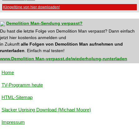
Klingeltöne von hier downloaden!
Demolition Man-Sendung verpasst?
Du hast die letzte Folge von Demolition Man verpasst? Dann einfach
jetzt hier kostenlos anmelden und
in Zukunft
alle Folgen von Demolition Man aufnehmen und
runterladen
. Einfach mal testen!
www.Demolition Man-verpasst.de/wiederholung-runterladen
Home
TV-Programm heute
HTML-Sitemap
Slacker Uprising Download (Michael Moore)
Impressum