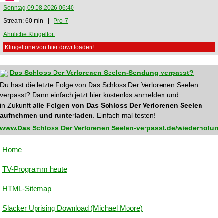
Sonntag 09.08.2026 06:40
Stream: 60 min |
Pro-7
Ähnliche Klingelton
Klingeltöne von hier downloaden!
Das Schloss Der Verlorenen Seelen-Sendung verpasst?
Du hast die letzte Folge von Das Schloss Der Verlorenen Seelen
verpasst? Dann einfach jetzt hier kostenlos anmelden und
in Zukunft
alle Folgen von Das Schloss Der Verlorenen Seelen
aufnehmen und runterladen
. Einfach mal testen!
www.Das Schloss Der Verlorenen Seelen-verpasst.de/wiederholun
Home
TV-Programm heute
HTML-Sitemap
Slacker Uprising Download (Michael Moore)