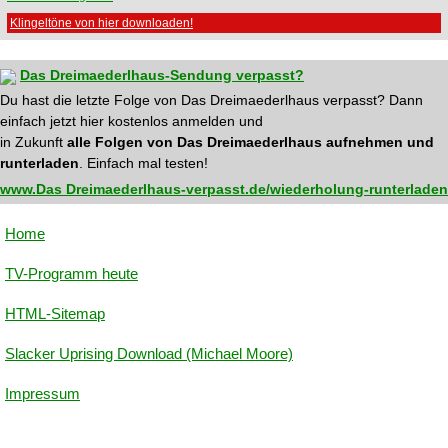
Klingeltöne von hier downloaden!
Das Dreimaederlhaus-Sendung verpasst?
Du hast die letzte Folge von Das Dreimaederlhaus verpasst? Dann
einfach jetzt hier kostenlos anmelden und
in Zukunft
alle Folgen von Das Dreimaederlhaus aufnehmen und
runterladen
. Einfach mal testen!
www.Das Dreimaederlhaus-verpasst.de/wiederholung-runterladen
Home
TV-Programm heute
HTML-Sitemap
Slacker Uprising Download (Michael Moore)
Impressum