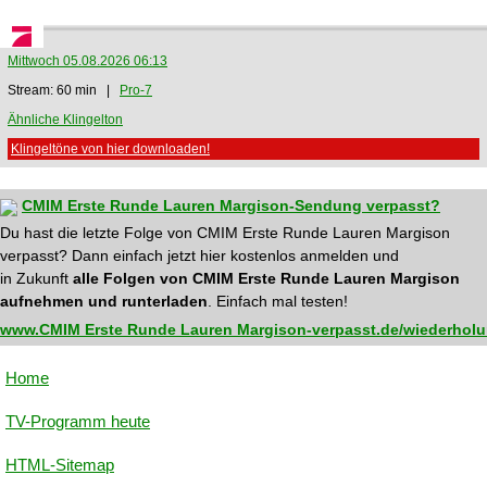
Mittwoch 05.08.2026 06:13
Stream: 60 min |
Pro-7
Ähnliche Klingelton
Klingeltöne von hier downloaden!
CMIM Erste Runde Lauren Margison-Sendung verpasst?
Du hast die letzte Folge von CMIM Erste Runde Lauren Margison
verpasst? Dann einfach jetzt hier kostenlos anmelden und
in Zukunft
alle Folgen von CMIM Erste Runde Lauren Margison
aufnehmen und runterladen
. Einfach mal testen!
www.CMIM Erste Runde Lauren Margison-verpasst.de/wiederholu
Home
TV-Programm heute
HTML-Sitemap