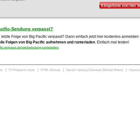
Klingeltöne von hier 
acific-Sendung verpasst?
 letzte Folge von Big Pacific verpasst? Dann einfach jetzt hier kostenlos anmelden
alle Folgen von Big Pacific aufnehmen und runterladen
. Einfach mal testen!
fic-verpasst.de/wiederholung-runterladen
me
TV-Programm heute
HTML-Sitemap
Slacker Uprising Download (Michael Moore)
Impres