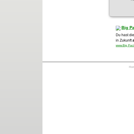
Big P
Du hast die
in Zukunft
www.Big Paci
Ho
https://otrkey.com