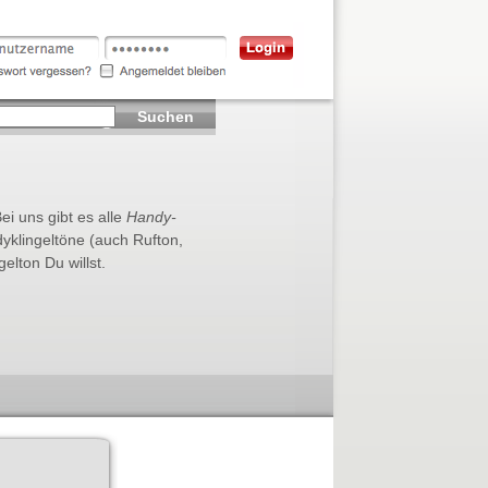
Suchen
ei uns gibt es alle
Handy-
dyklingeltöne (auch Rufton,
lton Du willst.