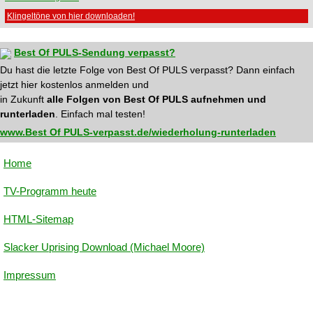
Klingeltöne von hier downloaden!
Best Of PULS-Sendung verpasst?
Du hast die letzte Folge von Best Of PULS verpasst? Dann einfach
jetzt hier kostenlos anmelden und
in Zukunft
alle Folgen von Best Of PULS aufnehmen und
runterladen
. Einfach mal testen!
www.Best Of PULS-verpasst.de/wiederholung-runterladen
Home
TV-Programm heute
HTML-Sitemap
Slacker Uprising Download (Michael Moore)
Impressum