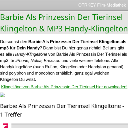
OTRKEY Film-Mediathek
Barbie Als Prinzessin Der Tierinsel
Klingelton & MP3 Handy-Klingelton
Du suchst den
Barbie Als Prinzessin Der Tierinsel Klingelton als
mp3 für Dein Handy
? Dann bist Du hier genau richtig! Bei uns gibt
es alle
Handy-Klingeltöne
von Barbie Als Prinzessin Der Tierinsel als
mp3 für
iPhone, Nokia, Ericsson
und viele weitere Telefone. Alle
Handyklingeltöne (auch Rufton, Klingelton oder Handyton genannt)
sind polyphon und monophon erhältlich, ganz egal welchen
Klingelton Du willst.
Klingeltöne von Barbie Als Prinzessin Der Tierinsel hier downloaden!
Barbie Als Prinzessin Der Tierinsel Klingeltöne -
1 Treffer