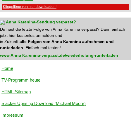
Klingeltöne von hier downloaden!
Anna Karenina-Sendung verpasst?
Du hast die letzte Folge von Anna Karenina verpasst? Dann einfach
jetzt hier kostenlos anmelden und
in Zukunft
alle Folgen von Anna Karenina aufnehmen und
runterladen
. Einfach mal testen!
www.Anna Karenina-verpasst.de/wiederholung-runterladen
Home
TV-Programm heute
HTML-Sitemap
Slacker Uprising Download (Michael Moore)
Impressum