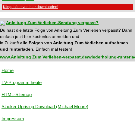
Klingeltöne von hier downloaden!
Anleitung Zum Verlieben-Sendung verpasst?
Du hast die letzte Folge von Anleitung Zum Verlieben verpasst? Dann
einfach jetzt hier kostenlos anmelden und
in Zukunft
alle Folgen von Anleitung Zum Verlieben aufnehmen
und runterladen
. Einfach mal testen!
www.Anleitung Zum Verlieben-verpasst.de/wiederholung-runterl
Home
TV-Programm heute
HTML-Sitemap
Slacker Uprising Download (Michael Moore)
Impressum