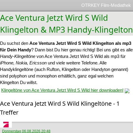
OTRKEY Film-Mediathek
Ace Ventura Jetzt Wird S Wild
Klingelton & MP3 Handy-Klingelton
Du suchst den
Ace Ventura Jetzt Wird S Wild Klingelton als mp3
für Dein Handy
? Dann bist Du hier genau richtig! Bei uns gibt es alle
Handy-Klingeltöne
von Ace Ventura Jetzt Wird S Wild als mp3 für
iPhone, Nokia, Ericsson
und viele weitere Telefone. Alle
Handyklingeltöne (auch Rufton, Klingelton oder Handyton genannt)
sind polyphon und monophon erhältlich, ganz egal welchen
Klingelton Du willst.
Klingeltöne von Ace Ventura Jetzt Wird S Wild hier downloaden!
Ace Ventura Jetzt Wird S Wild Klingeltöne - 1
Treffer
Donnerstag 06.08.2026 20:48