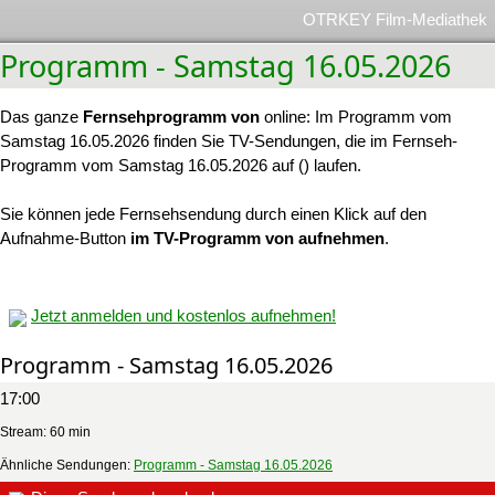
OTRKEY Film-Mediathek
Programm - Samstag 16.05.2026
Das ganze
Fernsehprogramm von
online: Im Programm vom
Samstag 16.05.2026 finden Sie TV-Sendungen, die im Fernseh-
Programm vom Samstag 16.05.2026 auf () laufen.
Sie können jede Fernsehsendung durch einen Klick auf den
Aufnahme-Button
im TV-Programm von aufnehmen
.
Jetzt anmelden und kostenlos aufnehmen!
Programm - Samstag 16.05.2026
17:00
Stream: 60 min
Ähnliche Sendungen:
Programm - Samstag 16.05.2026